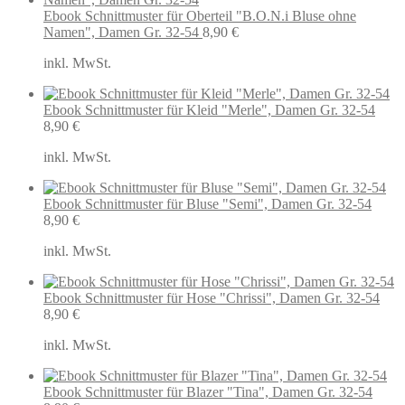
Ebook Schnittmuster für Oberteil "B.O.N.i Bluse ohne
Namen", Damen Gr. 32-54
8,90
€
inkl. MwSt.
Ebook Schnittmuster für Kleid "Merle", Damen Gr. 32-54
8,90
€
inkl. MwSt.
Ebook Schnittmuster für Bluse "Semi", Damen Gr. 32-54
8,90
€
inkl. MwSt.
Ebook Schnittmuster für Hose "Chrissi", Damen Gr. 32-54
8,90
€
inkl. MwSt.
Ebook Schnittmuster für Blazer "Tina", Damen Gr. 32-54