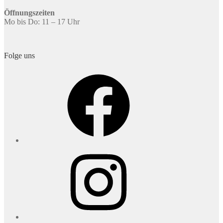
Öffnungszeiten
Mo bis Do: 11 – 17 Uhr
Folge uns
Facebook
Instagram