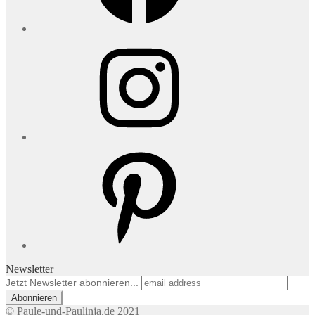
Instagram
Pinterest
Newsletter
Jetzt Newsletter abonnieren...
© Paule-und-Paulinja.de 2021