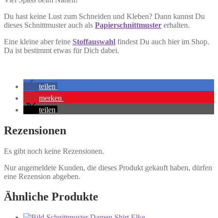
Du hast keine Lust zum Schneiden und Kleben? Dann kannst Du
dieses Schnittmuster auch als
Papierschnittmuster
erhalten.
Eine kleine aber feine
Stoffauswahl
findest Du auch hier im Shop.
Da ist bestimmt etwas für Dich dabei.
teilen
merken
teilen
Rezensionen
Es gibt noch keine Rezensionen.
Nur angemeldete Kunden, die dieses Produkt gekauft haben, dürfen
eine Rezension abgeben.
Ähnliche Produkte