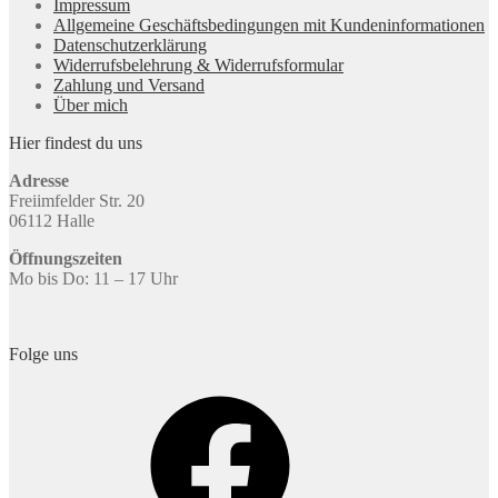
Impressum
Allgemeine Geschäftsbedingungen mit Kundeninformationen
Datenschutzerklärung
Widerrufsbelehrung & Widerrufsformular
Zahlung und Versand
Über mich
Hier findest du uns
Adresse
Freiimfelder Str. 20
06112 Halle
Öffnungszeiten
Mo bis Do: 11 – 17 Uhr
Folge uns
Facebook