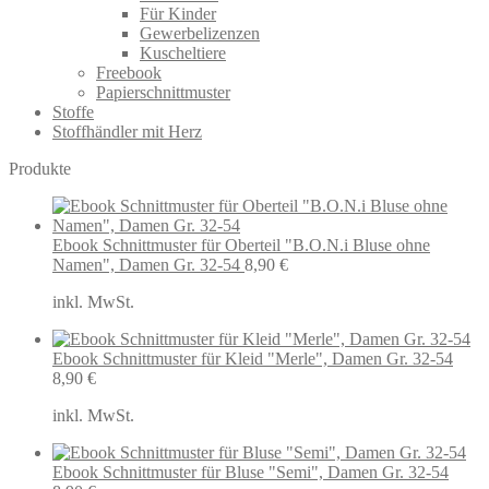
Für Kinder
Gewerbelizenzen
Kuscheltiere
Freebook
Papierschnittmuster
Stoffe
Stoffhändler mit Herz
Produkte
Ebook Schnittmuster für Oberteil "B.O.N.i Bluse ohne
Namen", Damen Gr. 32-54
8,90
€
inkl. MwSt.
Ebook Schnittmuster für Kleid "Merle", Damen Gr. 32-54
8,90
€
inkl. MwSt.
Ebook Schnittmuster für Bluse "Semi", Damen Gr. 32-54