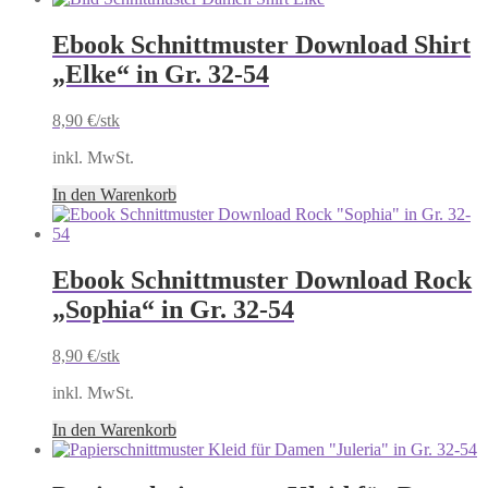
Ebook Schnittmuster Download Shirt
„Elke“ in Gr. 32-54
8,90
€
/stk
inkl. MwSt.
In den Warenkorb
Ebook Schnittmuster Download Rock
„Sophia“ in Gr. 32-54
8,90
€
/stk
inkl. MwSt.
In den Warenkorb