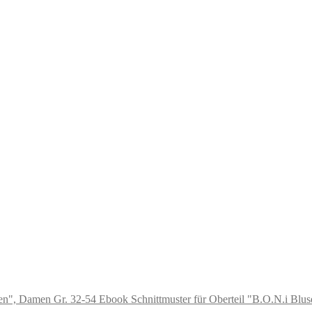
Ebook Schnittmuster für Oberteil "B.O.N.i Bl