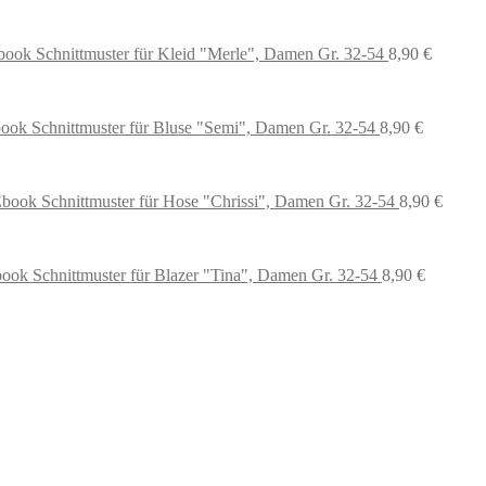
book Schnittmuster für Kleid "Merle", Damen Gr. 32-54
8,90
€
ook Schnittmuster für Bluse "Semi", Damen Gr. 32-54
8,90
€
book Schnittmuster für Hose "Chrissi", Damen Gr. 32-54
8,90
€
ook Schnittmuster für Blazer "Tina", Damen Gr. 32-54
8,90
€