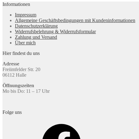
Informationen
Impressum
Allgemeine Geschäftsbedingungen mit Kundeninformationen
Datenschutzerklärung
Widerrufsbelehrung & Widerrufsformular
Zahlung und Versand
Über mich
Hier findest du uns
Adresse
Freiimfelder Str. 20
06112 Halle
Öffnungszeiten
Mo bis Do: 11 – 17 Uhr
Folge uns
Facebook